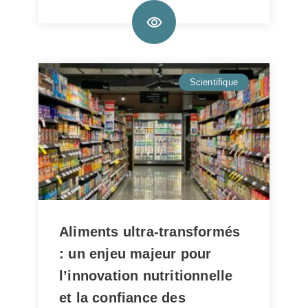
Scientifique
17/02/2026
Aliments ultra-transformés
: un enjeu majeur pour
l’innovation nutritionnelle
et la confiance des