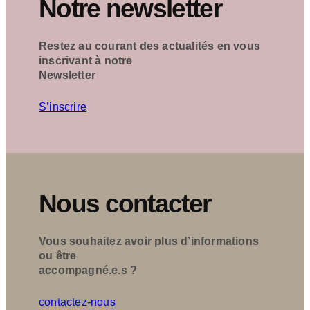
Notre newsletter
Restez au courant des actualités en vous
inscrivant à notre
Newsletter
S’inscrire
Nous contacter
Vous souhaitez avoir plus d’informations
ou être
accompagné.e.s ?
contactez-nous