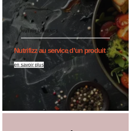
NUTRIFERMENTS
Nutrifizz au service d’un produit
en savoir plus