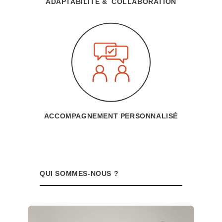
ADAPTABILITÉ & COLLABORATION
ACCOMPAGNEMENT PERSONNALISÉ
QUI SOMMES-NOUS ?