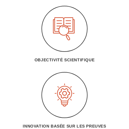
OBJECTIVITÉ SCIENTIFIQUE
INNOVATION BASÉE SUR LES PREUVES