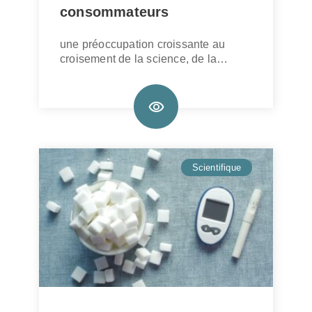
consommateurs
une préoccupation croissante au
croisement de la science, de la…
Scientifique
20/01/2026