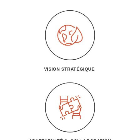
VISION STRATÉGIQUE