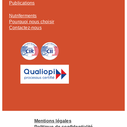
Publications
Nutriferments
Pourquoi nous choisir
Contactez-nous
Mentions légales
Politique de confidentialité