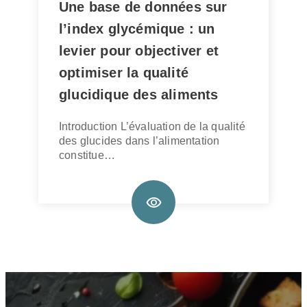
Une base de données sur
l’index glycémique : un
levier pour objectiver et
optimiser la qualité
glucidique des aliments
Introduction L’évaluation de la qualité
des glucides dans l’alimentation
constitue…